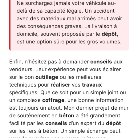
Ne surchargez jamais votre véhicule au-
delà de sa capacité légale. Un accident
avec des matériaux mal arrimés peut avoir
des conséquences graves. La livraison à
domicile, souvent proposée par le
dépôt
,
est une option sûre pour les gros volumes.
Enfin, n’hésitez pas à demander
conseils
aux
vendeurs. Leur expérience peut vous éclairer
sur le bon
outillage
ou les meilleures
techniques pour
réaliser
vos
travaux
spécifiques. Que ce soit pour un simple joint ou
un complexe
coffrage
, une bonne information
est toujours un atout. Mon dernier projet de mur
de soutènement en
béton
a été grandement
facilité par les
conseils
d’un expert du
dépôt
sur les fers à béton. Un simple échange peut