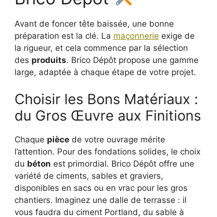
Avant de foncer tête baissée, une bonne
préparation est la clé. La
maçonnerie
exige de
la rigueur, et cela commence par la sélection
des
produits
. Brico Dépôt propose une gamme
large, adaptée à chaque étape de votre projet.
Choisir les Bons Matériaux :
du Gros Œuvre aux Finitions
Chaque
pièce
de votre ouvrage mérite
l’attention. Pour des fondations solides, le choix
du
béton
est primordial. Brico Dépôt offre une
variété de ciments, sables et graviers,
disponibles en sacs ou en vrac pour les gros
chantiers. Imaginez une dalle de terrasse : il
vous faudra du ciment Portland, du sable à