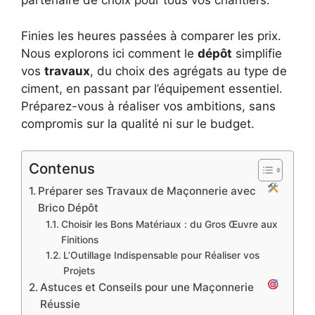
partenaire de choix pour tous vos chantiers.
Finies les heures passées à comparer les prix.
Nous explorons ici comment le
dépôt
simplifie
vos
travaux
, du choix des agrégats au type de
ciment, en passant par l’équipement essentiel.
Préparez-vous à réaliser vos ambitions, sans
compromis sur la qualité ni sur le budget.
Contenus
Préparer ses Travaux de Maçonnerie avec
Brico Dépôt
Choisir les Bons Matériaux : du Gros Œuvre aux
Finitions
L’Outillage Indispensable pour Réaliser vos
Projets
Astuces et Conseils pour une Maçonnerie
Réussie