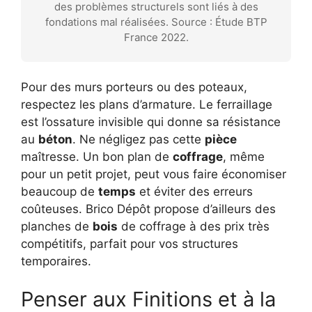
des problèmes structurels sont liés à des
fondations mal réalisées. Source : Étude BTP
France 2022.
Pour des murs porteurs ou des poteaux,
respectez les plans d’armature. Le ferraillage
est l’ossature invisible qui donne sa résistance
au
béton
. Ne négligez pas cette
pièce
maîtresse. Un bon plan de
coffrage
, même
pour un petit projet, peut vous faire économiser
beaucoup de
temps
et éviter des erreurs
coûteuses. Brico Dépôt propose d’ailleurs des
planches de
bois
de coffrage à des prix très
compétitifs, parfait pour vos structures
temporaires.
Penser aux Finitions et à la