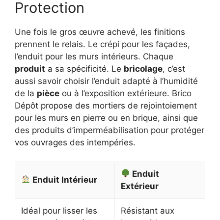
Protection
Une fois le gros œuvre achevé, les finitions
prennent le relais. Le crépi pour les façades,
l’enduit pour les murs intérieurs. Chaque
produit
a sa spécificité. Le
bricolage
, c’est
aussi savoir choisir l’enduit adapté à l’humidité
de la
pièce
ou à l’exposition extérieure. Brico
Dépôt propose des mortiers de rejointoiement
pour les murs en pierre ou en brique, ainsi que
des produits d’imperméabilisation pour protéger
vos ouvrages des intempéries.
Enduit
Enduit Intérieur
Extérieur
Idéal pour lisser les
Résistant aux