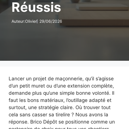
Réussis
Auteur:
Olivier
29/06/2026
Lancer un projet de maçonnerie, qu’il s’agisse
d’un petit muret ou d’une extension complète,
demande plus qu’une simple bonne volonté. Il
faut les bons matériaux, l’outillage adapté et
surtout, une stratégie claire. Où trouver tout
cela sans casser sa tirelire ? Nous avons la
réponse. Brico Dépôt se positionne comme un