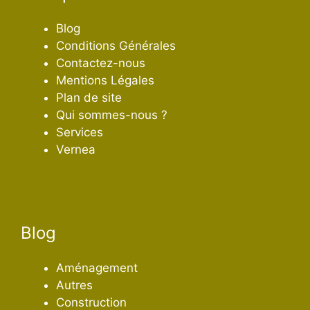
Blog
Conditions Générales
Contactez-nous
Mentions Légales
Plan de site
Qui sommes-nous ?
Services
Vernea
Blog
Aménagement
Autres
Construction