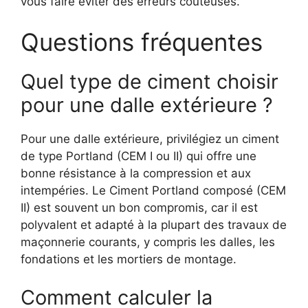
vous faire éviter des erreurs coûteuses.
Questions fréquentes
Quel type de ciment choisir
pour une dalle extérieure ?
Pour une dalle extérieure, privilégiez un ciment
de type Portland (CEM I ou II) qui offre une
bonne résistance à la compression et aux
intempéries. Le Ciment Portland composé (CEM
II) est souvent un bon compromis, car il est
polyvalent et adapté à la plupart des travaux de
maçonnerie courants, y compris les dalles, les
fondations et les mortiers de montage.
Comment calculer la