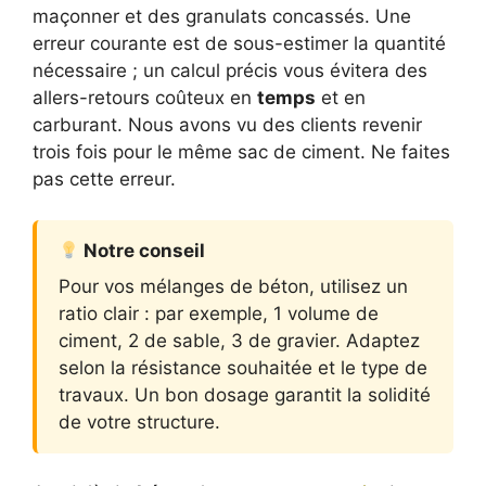
maçonner et des granulats concassés. Une
erreur courante est de sous-estimer la quantité
nécessaire ; un calcul précis vous évitera des
allers-retours coûteux en
temps
et en
carburant. Nous avons vu des clients revenir
trois fois pour le même sac de ciment. Ne faites
pas cette erreur.
Notre conseil
Pour vos mélanges de béton, utilisez un
ratio clair : par exemple, 1 volume de
ciment, 2 de sable, 3 de gravier. Adaptez
selon la résistance souhaitée et le type de
travaux. Un bon dosage garantit la solidité
de votre structure.