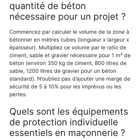
quantité de béton
nécessaire pour un projet ?
Commencez par calculer le volume de la zone à
bétonner en mètres cubes (longueur x largeur x
épaisseur). Multipliez ce volume par le ratio de
ciment, sable et gravier nécessaire pour 1 m³ de
béton (environ 350 kg de ciment, 800 litres de
sable, 1200 litres de gravier pour un béton
standard). N’oubliez pas d’ajouter une marge de
sécurité de 5 à 10% pour les imprévus ou les
pertes.
Quels sont les équipements
de protection individuelle
essentiels en maçonnerie ?