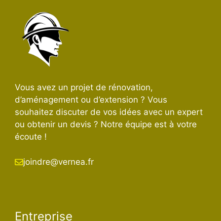
Vous avez un projet de rénovation,
d’aménagement ou d’extension ? Vous
souhaitez discuter de vos idées avec un expert
ou obtenir un devis ? Notre équipe est à votre
écoute !
joindre@vernea.fr
Entreprise