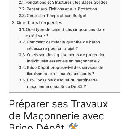
Fondations et Structures : les Bases Solides
Penser aux Finitions et à la Protection
Gérer son Temps et son Budget
Questions fréquentes
Quel type de ciment choisir pour une dalle
extérieure ?
Comment calculer la quantité de béton
nécessaire pour un projet ?
Quels sont les équipements de protection
individuelle essentiels en maçonnerie ?
Brico Dépôt propose-t-il des services de
livraison pour les matériaux lourds ?
Est-il possible de louer du matériel de
maçonnerie chez Brico Dépôt ?
Préparer ses Travaux
de Maçonnerie avec
Brico Dépôt