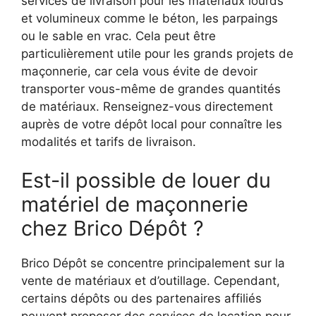
services de livraison pour les matériaux lourds
et volumineux comme le béton, les parpaings
ou le sable en vrac. Cela peut être
particulièrement utile pour les grands projets de
maçonnerie, car cela vous évite de devoir
transporter vous-même de grandes quantités
de matériaux. Renseignez-vous directement
auprès de votre dépôt local pour connaître les
modalités et tarifs de livraison.
Est-il possible de louer du
matériel de maçonnerie
chez Brico Dépôt ?
Brico Dépôt se concentre principalement sur la
vente de matériaux et d’outillage. Cependant,
certains dépôts ou des partenaires affiliés