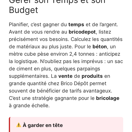
Budget
Planifier, c’est gagner du
temps
et de l’argent.
Avant de vous rendre au
bricodepot
, listez
précisément vos besoins. Calculez les quantités
de matériaux au plus juste. Pour le
béton
, un
mètre cube pèse environ 2,4 tonnes : anticipez
la logistique. N’oubliez pas les imprévus : un sac
de ciment en plus, quelques parpaings
supplémentaires. La
vente
de
produits
en
grande quantité chez Brico Dépôt permet
souvent de bénéficier de tarifs avantageux.
C’est une stratégie gagnante pour le
bricolage
à grande échelle.
À garder en tête