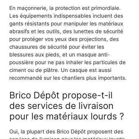
En maçonnerie, la protection est primordiale.
Les équipements indispensables incluent des
gants résistants pour manipuler les matériaux
abrasifs et les outils, des lunettes de sécurité
pour protéger vos yeux des projections, des
chaussures de sécurité pour éviter les
blessures aux pieds, et un masque anti-
poussière pour ne pas inhaler les particules de
ciment ou de plâtre. Un casque est aussi
recommandé sur les chantiers plus importants.
Brico Dépôt propose-t-il
des services de livraison
pour les matériaux lourds ?
Oui, la plupart des Brico Dépôt proposent des