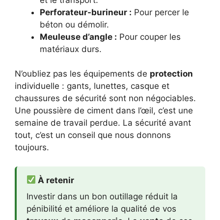
Perforateur-burineur :
Pour percer le
béton ou démolir.
Meuleuse d’angle :
Pour couper les
matériaux durs.
N’oubliez pas les équipements de
protection
individuelle : gants, lunettes, casque et
chaussures de sécurité sont non négociables.
Une poussière de ciment dans l’œil, c’est une
semaine de travail perdue. La sécurité avant
tout, c’est un conseil que nous donnons
toujours.
À retenir
Investir dans un bon outillage réduit la
pénibilité et améliore la qualité de vos