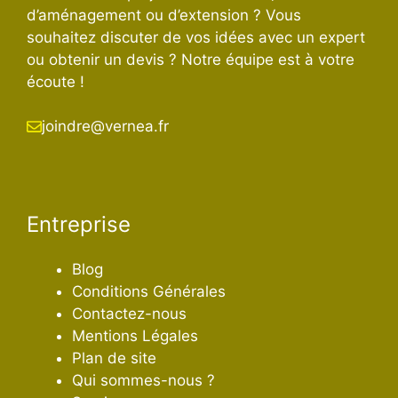
d’aménagement ou d’extension ? Vous
souhaitez discuter de vos idées avec un expert
ou obtenir un devis ? Notre équipe est à votre
écoute !
joindre@vernea.fr
Entreprise
Blog
Conditions Générales
Contactez-nous
Mentions Légales
Plan de site
Qui sommes-nous ?