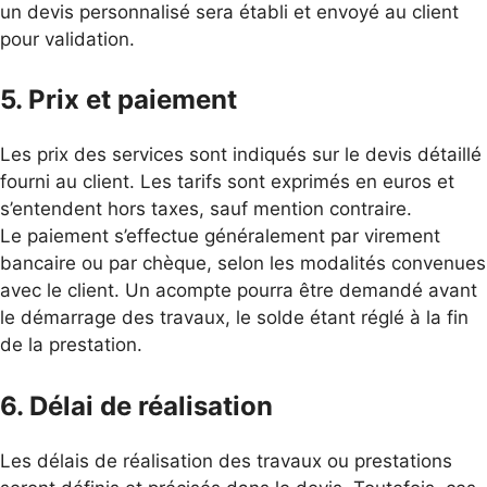
un devis personnalisé sera établi et envoyé au client
pour validation.
5. Prix et paiement
Les prix des services sont indiqués sur le devis détaillé
fourni au client. Les tarifs sont exprimés en euros et
s’entendent hors taxes, sauf mention contraire.
Le paiement s’effectue généralement par virement
bancaire ou par chèque, selon les modalités convenues
avec le client. Un acompte pourra être demandé avant
le démarrage des travaux, le solde étant réglé à la fin
de la prestation.
6. Délai de réalisation
Les délais de réalisation des travaux ou prestations