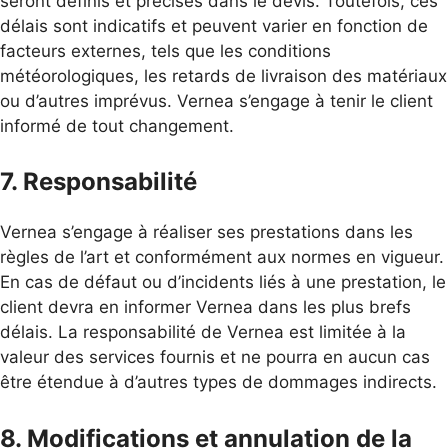
seront définis et précisés dans le devis. Toutefois, ces
délais sont indicatifs et peuvent varier en fonction de
facteurs externes, tels que les conditions
météorologiques, les retards de livraison des matériaux
ou d’autres imprévus. Vernea s’engage à tenir le client
informé de tout changement.
7. Responsabilité
Vernea s’engage à réaliser ses prestations dans les
règles de l’art et conformément aux normes en vigueur.
En cas de défaut ou d’incidents liés à une prestation, le
client devra en informer Vernea dans les plus brefs
délais. La responsabilité de Vernea est limitée à la
valeur des services fournis et ne pourra en aucun cas
être étendue à d’autres types de dommages indirects.
8. Modifications et annulation de la