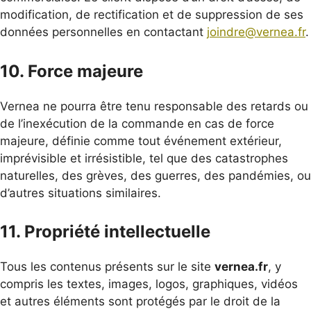
modification, de rectification et de suppression de ses
données personnelles en contactant
joindre@vernea.fr
.
10. Force majeure
Vernea ne pourra être tenu responsable des retards ou
de l’inexécution de la commande en cas de force
majeure, définie comme tout événement extérieur,
imprévisible et irrésistible, tel que des catastrophes
naturelles, des grèves, des guerres, des pandémies, ou
d’autres situations similaires.
11. Propriété intellectuelle
Tous les contenus présents sur le site
vernea.fr
, y
compris les textes, images, logos, graphiques, vidéos
et autres éléments sont protégés par le droit de la