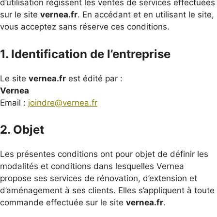
d’utilisation régissent les ventes de services effectuées
sur le site
vernea.fr
. En accédant et en utilisant le site,
vous acceptez sans réserve ces conditions.
1. Identification de l’entreprise
Le site
vernea.fr
est édité par :
Vernea
Email :
joindre@vernea.fr
2. Objet
Les présentes conditions ont pour objet de définir les
modalités et conditions dans lesquelles Vernea
propose ses services de rénovation, d’extension et
d’aménagement à ses clients. Elles s’appliquent à toute
commande effectuée sur le site
vernea.fr
.