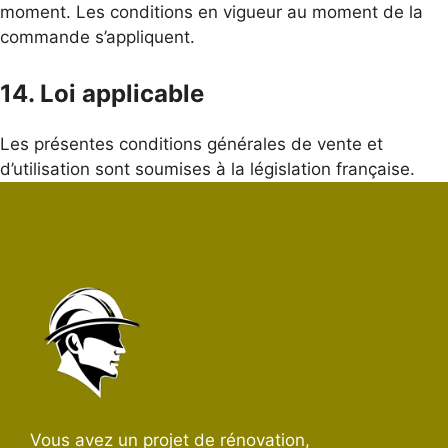
moment. Les conditions en vigueur au moment de la
commande s’appliquent.
14. Loi applicable
Les présentes conditions générales de vente et
d’utilisation sont soumises à la législation française.
Vous avez un projet de rénovation,