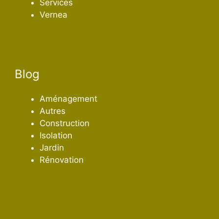
Services
Vernea
Blog
Aménagement
Autres
Construction
Isolation
Jardin
Rénovation