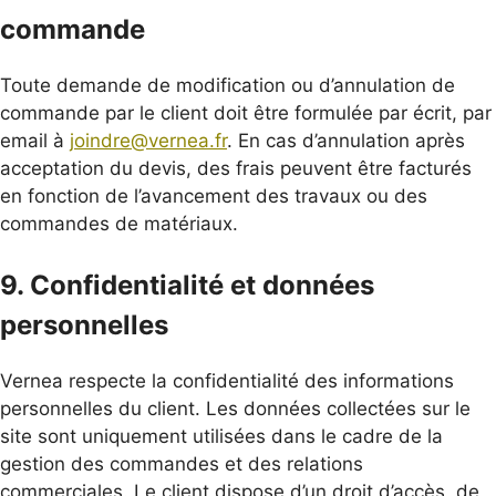
commande
Toute demande de modification ou d’annulation de
commande par le client doit être formulée par écrit, par
email à
joindre@vernea.fr
. En cas d’annulation après
acceptation du devis, des frais peuvent être facturés
en fonction de l’avancement des travaux ou des
commandes de matériaux.
9. Confidentialité et données
personnelles
Vernea respecte la confidentialité des informations
personnelles du client. Les données collectées sur le
site sont uniquement utilisées dans le cadre de la
gestion des commandes et des relations
commerciales. Le client dispose d’un droit d’accès, de