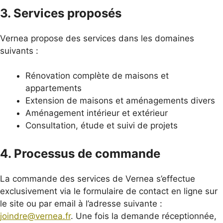
3. Services proposés
Vernea propose des services dans les domaines
suivants :
Rénovation complète de maisons et
appartements
Extension de maisons et aménagements divers
Aménagement intérieur et extérieur
Consultation, étude et suivi de projets
4. Processus de commande
La commande des services de Vernea s’effectue
exclusivement via le formulaire de contact en ligne sur
le site ou par email à l’adresse suivante :
joindre@vernea.fr
. Une fois la demande réceptionnée,