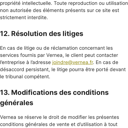
propriété intellectuelle. Toute reproduction ou utilisation
non autorisée des éléments présents sur ce site est
strictement interdite.
12. Résolution des litiges
En cas de litige ou de réclamation concernant les
services fournis par Vernea, le client peut contacter
l’entreprise à l’adresse
joindre@vernea.fr
. En cas de
désaccord persistant, le litige pourra être porté devant
le tribunal compétent.
13. Modifications des conditions
générales
Vernea se réserve le droit de modifier les présentes
conditions générales de vente et d’utilisation à tout