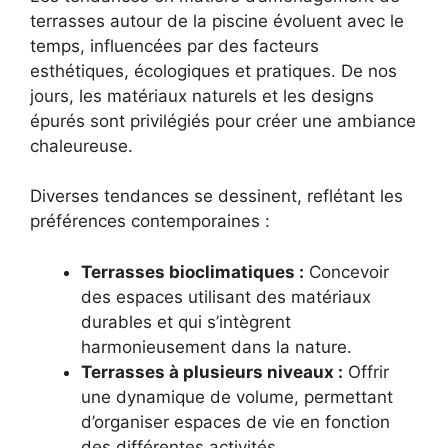
terrasses autour de la piscine évoluent avec le
temps, influencées par des facteurs
esthétiques, écologiques et pratiques. De nos
jours, les matériaux naturels et les designs
épurés sont privilégiés pour créer une ambiance
chaleureuse.
Diverses tendances se dessinent, reflétant les
préférences contemporaines :
Terrasses bioclimatiques :
Concevoir
des espaces utilisant des matériaux
durables et qui s’intègrent
harmonieusement dans la nature.
Terrasses à plusieurs niveaux :
Offrir
une dynamique de volume, permettant
d’organiser espaces de vie en fonction
des différentes activités.