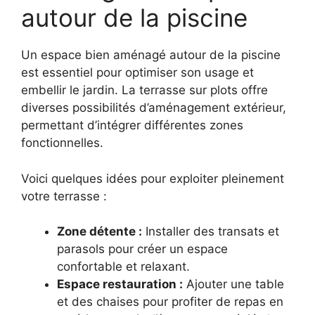
autour de la piscine
Un espace bien aménagé autour de la piscine
est essentiel pour optimiser son usage et
embellir le jardin. La terrasse sur plots offre
diverses possibilités d’aménagement extérieur,
permettant d’intégrer différentes zones
fonctionnelles.
Voici quelques idées pour exploiter pleinement
votre terrasse :
Zone détente :
Installer des transats et
parasols pour créer un espace
confortable et relaxant.
Espace restauration :
Ajouter une table
et des chaises pour profiter de repas en