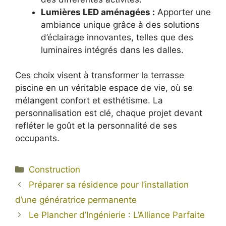
Lumières LED aménagées :
Apporter une
ambiance unique grâce à des solutions
d’éclairage innovantes, telles que des
luminaires intégrés dans les dalles.
Ces choix visent à transformer la terrasse
piscine en un véritable espace de vie, où se
mélangent confort et esthétisme. La
personnalisation est clé, chaque projet devant
refléter le goût et la personnalité de ses
occupants.
Catégories
Construction
Préparer sa résidence pour l’installation
d’une génératrice permanente
Le Plancher d’Ingénierie : L’Alliance Parfaite