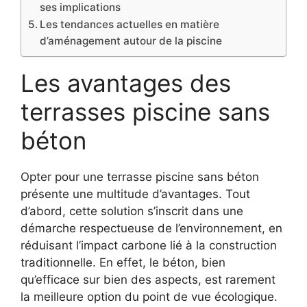
ses implications
Les tendances actuelles en matière
d’aménagement autour de la piscine
Les avantages des
terrasses piscine sans
béton
Opter pour une terrasse piscine sans béton
présente une multitude d’avantages. Tout
d’abord, cette solution s’inscrit dans une
démarche respectueuse de l’environnement, en
réduisant l’impact carbone lié à la construction
traditionnelle. En effet, le béton, bien
qu’efficace sur bien des aspects, est rarement
la meilleure option du point de vue écologique.