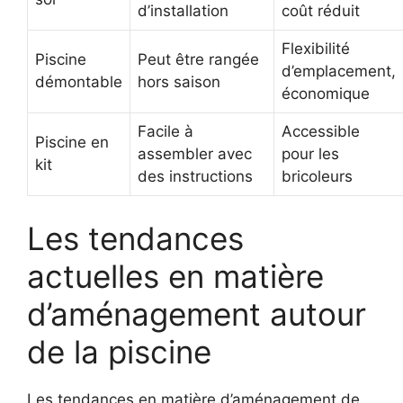
d’installation
coût réduit
Flexibilité
Piscine
Peut être rangée
d’emplacement,
démontable
hors saison
économique
Facile à
Accessible
Piscine en
assembler avec
pour les
kit
des instructions
bricoleurs
Les tendances
actuelles en matière
d’aménagement autour
de la piscine
Les tendances en matière d’aménagement de