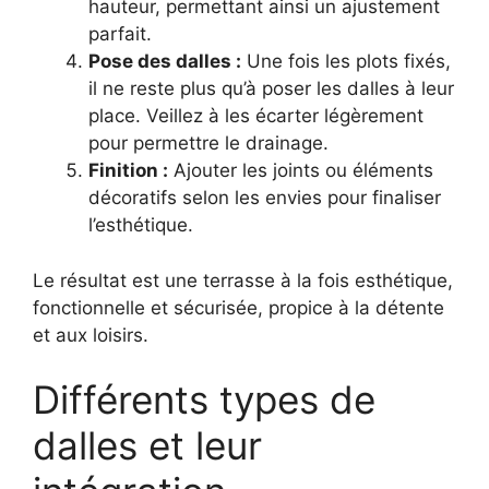
hauteur, permettant ainsi un ajustement
parfait.
Pose des dalles :
Une fois les plots fixés,
il ne reste plus qu’à poser les dalles à leur
place. Veillez à les écarter légèrement
pour permettre le drainage.
Finition :
Ajouter les joints ou éléments
décoratifs selon les envies pour finaliser
l’esthétique.
Le résultat est une terrasse à la fois esthétique,
fonctionnelle et sécurisée, propice à la détente
et aux loisirs.
Différents types de
dalles et leur