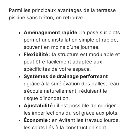
Parmi les principaux avantages de la terrasse
piscine sans béton, on retrouve :
Aménagement rapide :
la pose sur plots
permet une installation simple et rapide,
souvent en moins d’une journée.
Flexibilité :
la structure est modulable et
peut être facilement adaptée aux
spécificités de votre espace.
Systèmes de drainage performant
:
grâce à la surélévation des dalles, l’eau
s’écoule naturellement, réduisant le
risque d’inondation.
Ajustabilité :
il est possible de corriger
les imperfections du sol grâce aux plots.
Économie :
en évitant les travaux lourds,
les coûts liés à la construction sont