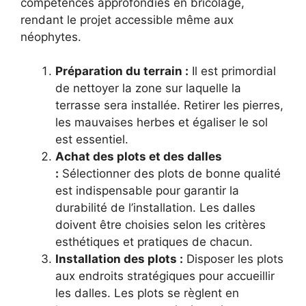
compétences approfondies en bricolage,
rendant le projet accessible même aux
néophytes.
Préparation du terrain :
Il est primordial
de nettoyer la zone sur laquelle la
terrasse sera installée. Retirer les pierres,
les mauvaises herbes et égaliser le sol
est essentiel.
Achat des plots et des dalles
:
Sélectionner des plots de bonne qualité
est indispensable pour garantir la
durabilité de l’installation. Les dalles
doivent être choisies selon les critères
esthétiques et pratiques de chacun.
Installation des plots :
Disposer les plots
aux endroits stratégiques pour accueillir
les dalles. Les plots se règlent en