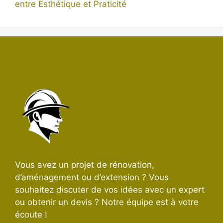
entre Esthétique et Praticité
Vous avez un projet de rénovation,
d’aménagement ou d’extension ? Vous
souhaitez discuter de vos idées avec un expert
ou obtenir un devis ? Notre équipe est à votre
écoute !