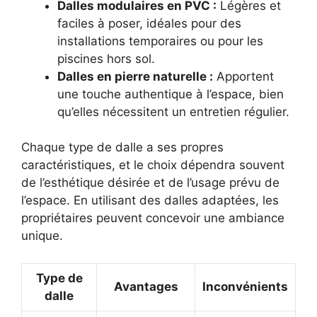
Dalles modulaires en PVC :
Légères et
faciles à poser, idéales pour des
installations temporaires ou pour les
piscines hors sol.
Dalles en pierre naturelle :
Apportent
une touche authentique à l’espace, bien
qu’elles nécessitent un entretien régulier.
Chaque type de dalle a ses propres
caractéristiques, et le choix dépendra souvent
de l’esthétique désirée et de l’usage prévu de
l’espace. En utilisant des dalles adaptées, les
propriétaires peuvent concevoir une ambiance
unique.
Type de
Avantages
Inconvénients
dalle