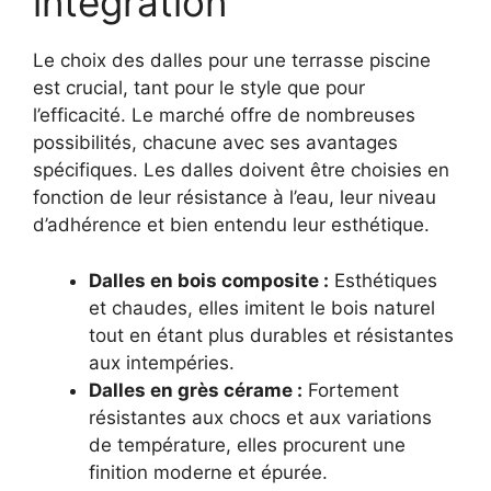
intégration
Le choix des dalles pour une terrasse piscine
est crucial, tant pour le style que pour
l’efficacité. Le marché offre de nombreuses
possibilités, chacune avec ses avantages
spécifiques. Les dalles doivent être choisies en
fonction de leur résistance à l’eau, leur niveau
d’adhérence et bien entendu leur esthétique.
Dalles en bois composite :
Esthétiques
et chaudes, elles imitent le bois naturel
tout en étant plus durables et résistantes
aux intempéries.
Dalles en grès cérame :
Fortement
résistantes aux chocs et aux variations
de température, elles procurent une
finition moderne et épurée.