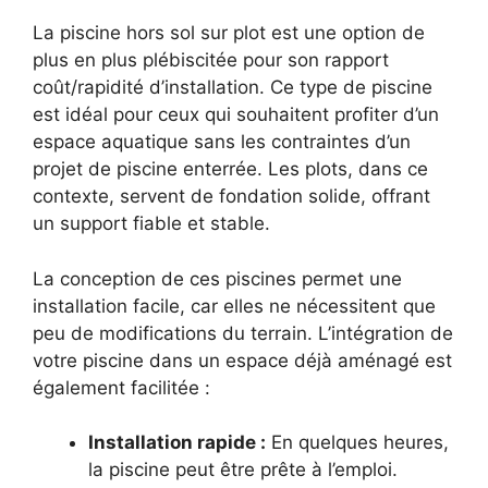
La piscine hors sol sur plot est une option de
plus en plus plébiscitée pour son rapport
coût/rapidité d’installation. Ce type de piscine
est idéal pour ceux qui souhaitent profiter d’un
espace aquatique sans les contraintes d’un
projet de piscine enterrée. Les plots, dans ce
contexte, servent de fondation solide, offrant
un support fiable et stable.
La conception de ces piscines permet une
installation facile, car elles ne nécessitent que
peu de modifications du terrain. L’intégration de
votre piscine dans un espace déjà aménagé est
également facilitée :
Installation rapide :
En quelques heures,
la piscine peut être prête à l’emploi.