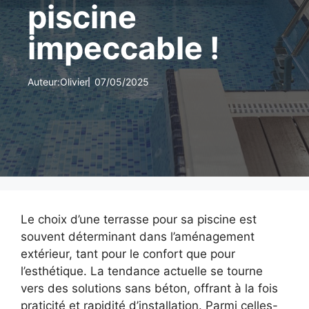
piscine
impeccable !
Auteur:
Olivier
07/05/2025
Le choix d’une terrasse pour sa piscine est
souvent déterminant dans l’aménagement
extérieur, tant pour le confort que pour
l’esthétique. La tendance actuelle se tourne
vers des solutions sans béton, offrant à la fois
praticité et rapidité d’installation. Parmi celles-