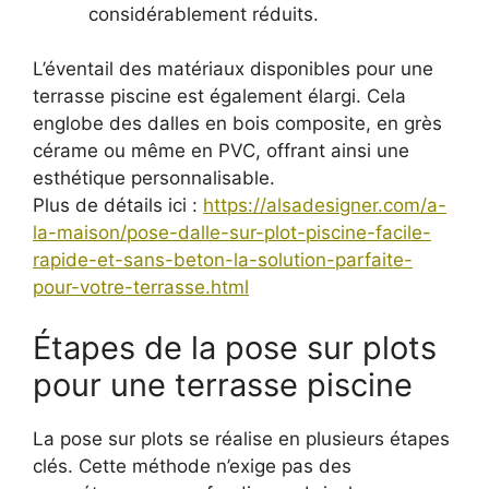
considérablement réduits.
L’éventail des matériaux disponibles pour une
terrasse piscine est également élargi. Cela
englobe des dalles en bois composite, en grès
cérame ou même en PVC, offrant ainsi une
esthétique personnalisable.
Plus de détails ici :
https://alsadesigner.com/a-
la-maison/pose-dalle-sur-plot-piscine-facile-
rapide-et-sans-beton-la-solution-parfaite-
pour-votre-terrasse.html
Étapes de la pose sur plots
pour une terrasse piscine
La pose sur plots se réalise en plusieurs étapes
clés. Cette méthode n’exige pas des