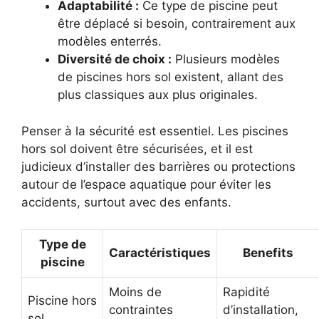
Adaptabilité :
Ce type de piscine peut
être déplacé si besoin, contrairement aux
modèles enterrés.
Diversité de choix :
Plusieurs modèles
de piscines hors sol existent, allant des
plus classiques aux plus originales.
Penser à la sécurité est essentiel. Les piscines
hors sol doivent être sécurisées, et il est
judicieux d’installer des barrières ou protections
autour de l’espace aquatique pour éviter les
accidents, surtout avec des enfants.
Type de
Caractéristiques
Benefits
piscine
Moins de
Rapidité
Piscine hors
contraintes
d’installation,
sol