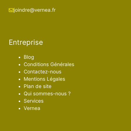
joindre@vernea.fr
Entreprise
Blog
Conditions Générales
Contactez-nous
Mentions Légales
Plan de site
Qui sommes-nous ?
Services
Vernea