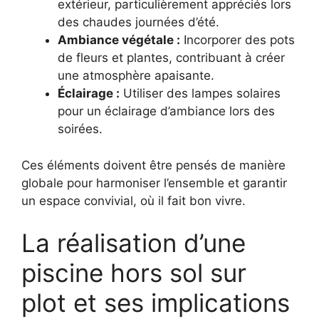
extérieur, particulièrement appréciés lors
des chaudes journées d’été.
Ambiance végétale :
Incorporer des pots
de fleurs et plantes, contribuant à créer
une atmosphère apaisante.
Éclairage :
Utiliser des lampes solaires
pour un éclairage d’ambiance lors des
soirées.
Ces éléments doivent être pensés de manière
globale pour harmoniser l’ensemble et garantir
un espace convivial, où il fait bon vivre.
La réalisation d’une
piscine hors sol sur
plot et ses implications