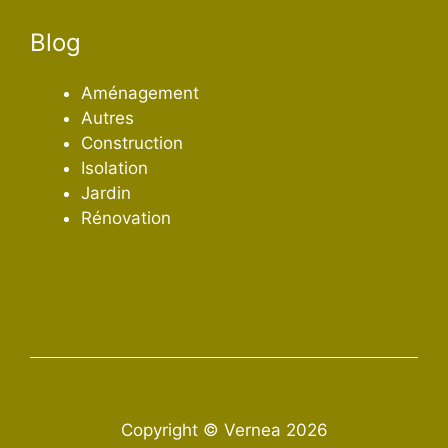
Blog
Aménagement
Autres
Construction
Isolation
Jardin
Rénovation
Copyright © Vernea 2026