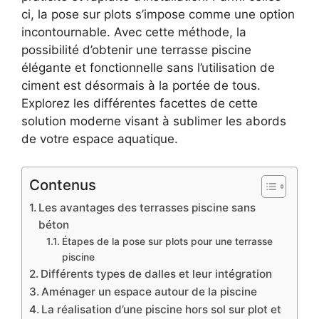
ci, la pose sur plots s’impose comme une option
incontournable. Avec cette méthode, la
possibilité d’obtenir une terrasse piscine
élégante et fonctionnelle sans l’utilisation de
ciment est désormais à la portée de tous.
Explorez les différentes facettes de cette
solution moderne visant à sublimer les abords
de votre espace aquatique.
Contenus
Les avantages des terrasses piscine sans
béton
Étapes de la pose sur plots pour une terrasse
piscine
Différents types de dalles et leur intégration
Aménager un espace autour de la piscine
La réalisation d’une piscine hors sol sur plot et