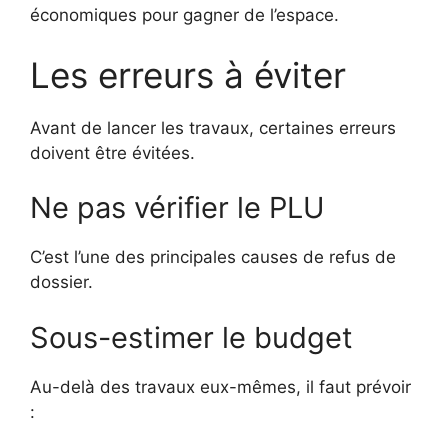
économiques pour gagner de l’espace.
Les erreurs à éviter
Avant de lancer les travaux, certaines erreurs
doivent être évitées.
Ne pas vérifier le PLU
C’est l’une des principales causes de refus de
dossier.
Sous-estimer le budget
Au-delà des travaux eux-mêmes, il faut prévoir
: