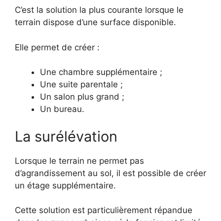
C’est la solution la plus courante lorsque le
terrain dispose d’une surface disponible.
Elle permet de créer :
Une chambre supplémentaire ;
Une suite parentale ;
Un salon plus grand ;
Un bureau.
La surélévation
Lorsque le terrain ne permet pas
d’agrandissement au sol, il est possible de créer
un étage supplémentaire.
Cette solution est particulièrement répandue