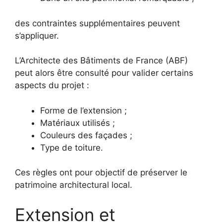
des contraintes supplémentaires peuvent
s’appliquer.
L’Architecte des Bâtiments de France (ABF)
peut alors être consulté pour valider certains
aspects du projet :
Forme de l’extension ;
Matériaux utilisés ;
Couleurs des façades ;
Type de toiture.
Ces règles ont pour objectif de préserver le
patrimoine architectural local.
Extension et