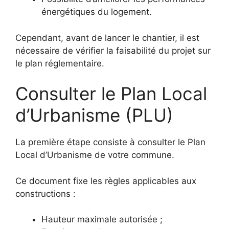
énergétiques du logement.
Cependant, avant de lancer le chantier, il est
nécessaire de vérifier la faisabilité du projet sur
le plan réglementaire.
Consulter le Plan Local
d’Urbanisme (PLU)
La première étape consiste à consulter le Plan
Local d’Urbanisme de votre commune.
Ce document fixe les règles applicables aux
constructions :
Hauteur maximale autorisée ;