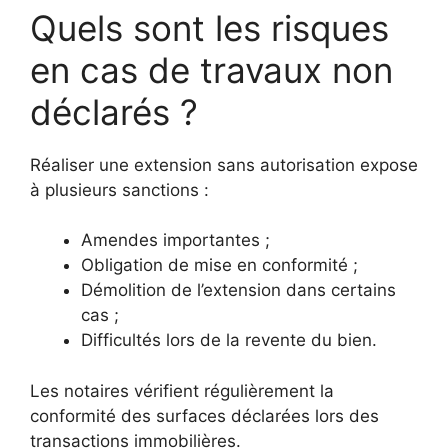
Quels sont les risques
en cas de travaux non
déclarés ?
Réaliser une extension sans autorisation expose
à plusieurs sanctions :
Amendes importantes ;
Obligation de mise en conformité ;
Démolition de l’extension dans certains
cas ;
Difficultés lors de la revente du bien.
Les notaires vérifient régulièrement la
conformité des surfaces déclarées lors des
transactions immobilières.