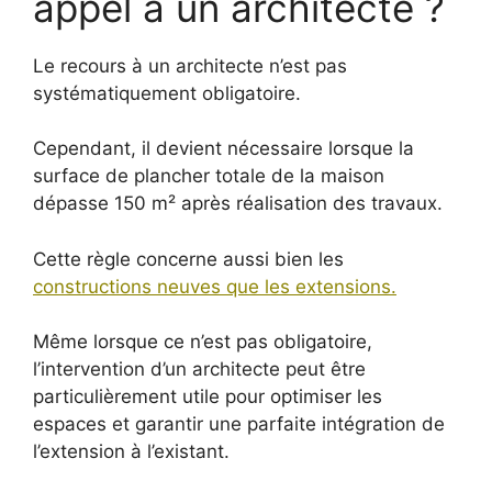
appel à un architecte ?
Le recours à un architecte n’est pas
systématiquement obligatoire.
Cependant, il devient nécessaire lorsque la
surface de plancher totale de la maison
dépasse 150 m² après réalisation des travaux.
Cette règle concerne aussi bien les
constructions neuves que les extensions.
Même lorsque ce n’est pas obligatoire,
l’intervention d’un architecte peut être
particulièrement utile pour optimiser les
espaces et garantir une parfaite intégration de
l’extension à l’existant.