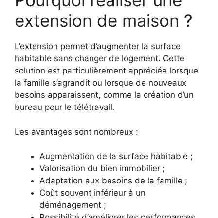
Pourquoi réaliser une
extension de maison ?
L’extension permet d’augmenter la surface
habitable sans changer de logement. Cette
solution est particulièrement appréciée lorsque
la famille s’agrandit ou lorsque de nouveaux
besoins apparaissent, comme la création d’un
bureau pour le télétravail.
Les avantages sont nombreux :
Augmentation de la surface habitable ;
Valorisation du bien immobilier ;
Adaptation aux besoins de la famille ;
Coût souvent inférieur à un
déménagement ;
Possibilité d’améliorer les performances