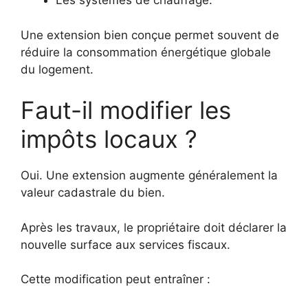
Les systèmes de chauffage.
Une extension bien conçue permet souvent de
réduire la consommation énergétique globale
du logement.
Faut-il modifier les
impôts locaux ?
Oui. Une extension augmente généralement la
valeur cadastrale du bien.
Après les travaux, le propriétaire doit déclarer la
nouvelle surface aux services fiscaux.
Cette modification peut entraîner :