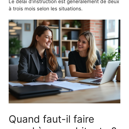
Le délai d’instruction est généralement de deux
à trois mois selon les situations.
Quand faut-il faire