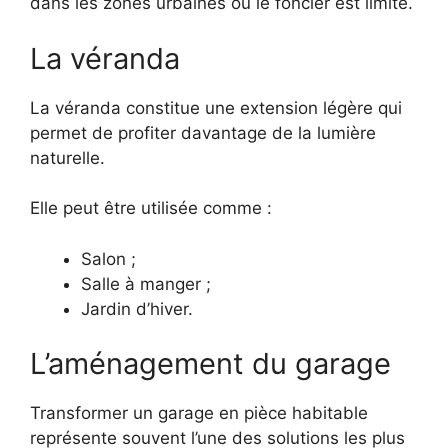
dans les zones urbaines où le foncier est limité.
La véranda
La véranda constitue une extension légère qui
permet de profiter davantage de la lumière
naturelle.
Elle peut être utilisée comme :
Salon ;
Salle à manger ;
Jardin d’hiver.
L’aménagement du garage
Transformer un garage en pièce habitable
représente souvent l’une des solutions les plus