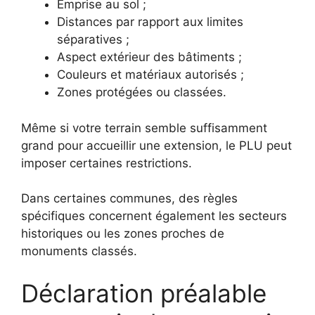
Emprise au sol ;
Distances par rapport aux limites
séparatives ;
Aspect extérieur des bâtiments ;
Couleurs et matériaux autorisés ;
Zones protégées ou classées.
Même si votre terrain semble suffisamment
grand pour accueillir une extension, le PLU peut
imposer certaines restrictions.
Dans certaines communes, des règles
spécifiques concernent également les secteurs
historiques ou les zones proches de
monuments classés.
Déclaration préalable