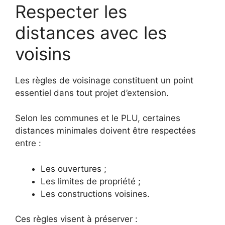
Respecter les
distances avec les
voisins
Les règles de voisinage constituent un point
essentiel dans tout projet d’extension.
Selon les communes et le PLU, certaines
distances minimales doivent être respectées
entre :
Les ouvertures ;
Les limites de propriété ;
Les constructions voisines.
Ces règles visent à préserver :