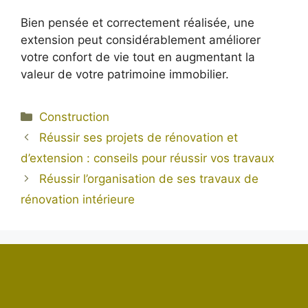
Bien pensée et correctement réalisée, une
extension peut considérablement améliorer
votre confort de vie tout en augmentant la
valeur de votre patrimoine immobilier.
Catégories
Construction
Réussir ses projets de rénovation et
d’extension : conseils pour réussir vos travaux
Réussir l’organisation de ses travaux de
rénovation intérieure