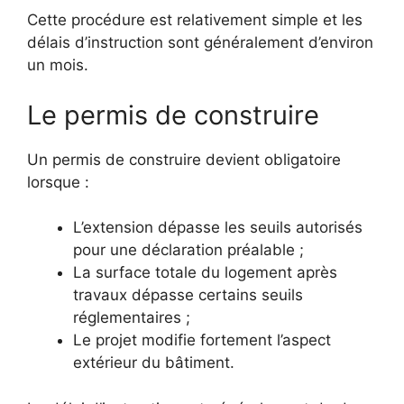
Cette procédure est relativement simple et les
délais d’instruction sont généralement d’environ
un mois.
Le permis de construire
Un permis de construire devient obligatoire
lorsque :
L’extension dépasse les seuils autorisés
pour une déclaration préalable ;
La surface totale du logement après
travaux dépasse certains seuils
réglementaires ;
Le projet modifie fortement l’aspect
extérieur du bâtiment.