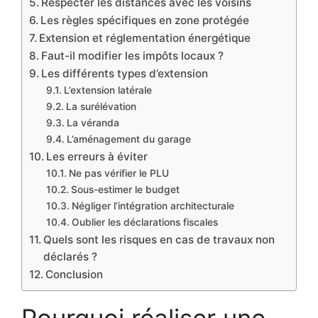
Respecter les distances avec les voisins
Les règles spécifiques en zone protégée
Extension et réglementation énergétique
Faut-il modifier les impôts locaux ?
Les différents types d’extension
L’extension latérale
La surélévation
La véranda
L’aménagement du garage
Les erreurs à éviter
Ne pas vérifier le PLU
Sous-estimer le budget
Négliger l’intégration architecturale
Oublier les déclarations fiscales
Quels sont les risques en cas de travaux non
déclarés ?
Conclusion