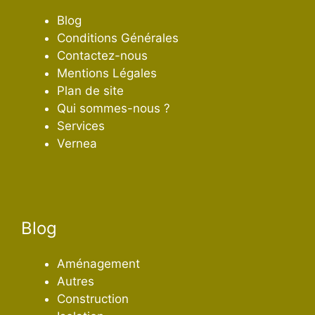
Blog
Conditions Générales
Contactez-nous
Mentions Légales
Plan de site
Qui sommes-nous ?
Services
Vernea
Blog
Aménagement
Autres
Construction