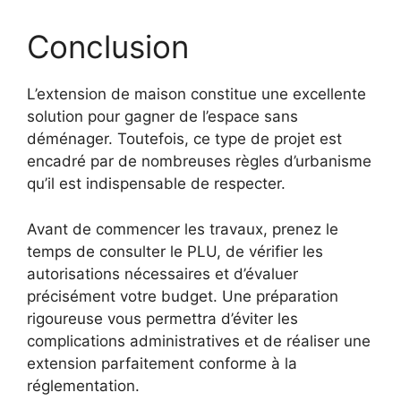
Conclusion
L’extension de maison constitue une excellente
solution pour gagner de l’espace sans
déménager. Toutefois, ce type de projet est
encadré par de nombreuses règles d’urbanisme
qu’il est indispensable de respecter.
Avant de commencer les travaux, prenez le
temps de consulter le PLU, de vérifier les
autorisations nécessaires et d’évaluer
précisément votre budget. Une préparation
rigoureuse vous permettra d’éviter les
complications administratives et de réaliser une
extension parfaitement conforme à la
réglementation.