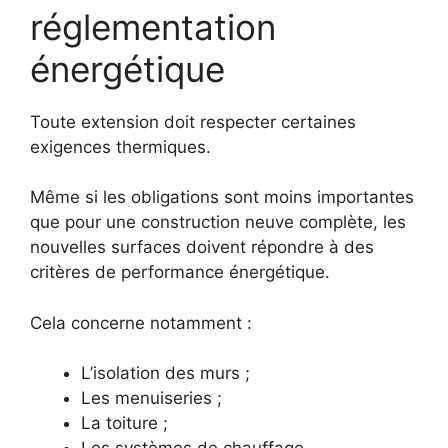
réglementation
énergétique
Toute extension doit respecter certaines
exigences thermiques.
Même si les obligations sont moins importantes
que pour une construction neuve complète, les
nouvelles surfaces doivent répondre à des
critères de performance énergétique.
Cela concerne notamment :
L’isolation des murs ;
Les menuiseries ;
La toiture ;