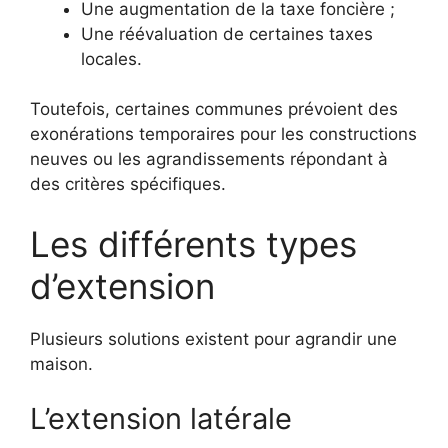
Une augmentation de la taxe foncière ;
Une réévaluation de certaines taxes
locales.
Toutefois, certaines communes prévoient des
exonérations temporaires pour les constructions
neuves ou les agrandissements répondant à
des critères spécifiques.
Les différents types
d’extension
Plusieurs solutions existent pour agrandir une
maison.
L’extension latérale