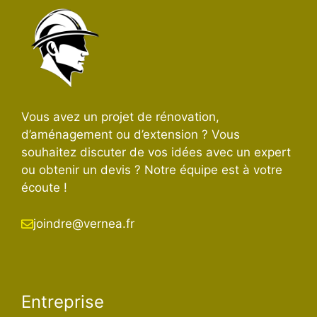
Vous avez un projet de rénovation,
d’aménagement ou d’extension ? Vous
souhaitez discuter de vos idées avec un expert
ou obtenir un devis ? Notre équipe est à votre
écoute !
joindre@vernea.fr
Entreprise