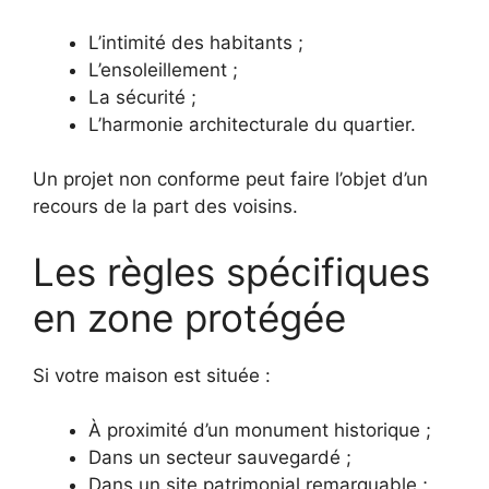
L’intimité des habitants ;
L’ensoleillement ;
La sécurité ;
L’harmonie architecturale du quartier.
Un projet non conforme peut faire l’objet d’un
recours de la part des voisins.
Les règles spécifiques
en zone protégée
Si votre maison est située :
À proximité d’un monument historique ;
Dans un secteur sauvegardé ;
Dans un site patrimonial remarquable ;