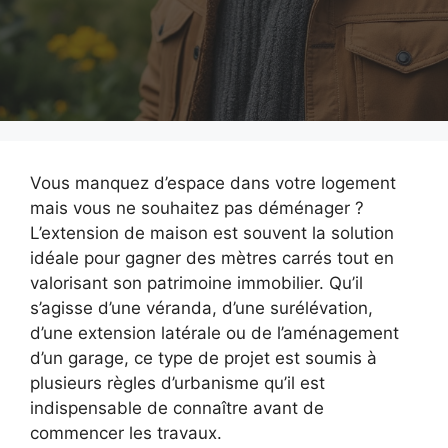
Vous manquez d’espace dans votre logement
mais vous ne souhaitez pas déménager ?
L’extension de maison est souvent la solution
idéale pour gagner des mètres carrés tout en
valorisant son patrimoine immobilier. Qu’il
s’agisse d’une véranda, d’une surélévation,
d’une extension latérale ou de l’aménagement
d’un garage, ce type de projet est soumis à
plusieurs règles d’urbanisme qu’il est
indispensable de connaître avant de
commencer les travaux.