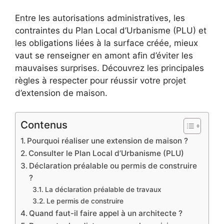
Entre les autorisations administratives, les
contraintes du Plan Local d’Urbanisme (PLU) et
les obligations liées à la surface créée, mieux
vaut se renseigner en amont afin d’éviter les
mauvaises surprises. Découvrez les principales
règles à respecter pour réussir votre projet
d’extension de maison.
Contenus
Pourquoi réaliser une extension de maison ?
Consulter le Plan Local d’Urbanisme (PLU)
Déclaration préalable ou permis de construire
?
La déclaration préalable de travaux
Le permis de construire
Quand faut-il faire appel à un architecte ?