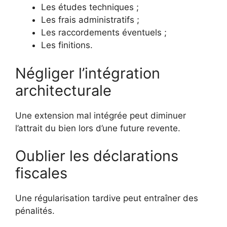
Les études techniques ;
Les frais administratifs ;
Les raccordements éventuels ;
Les finitions.
Négliger l’intégration
architecturale
Une extension mal intégrée peut diminuer
l’attrait du bien lors d’une future revente.
Oublier les déclarations
fiscales
Une régularisation tardive peut entraîner des
pénalités.