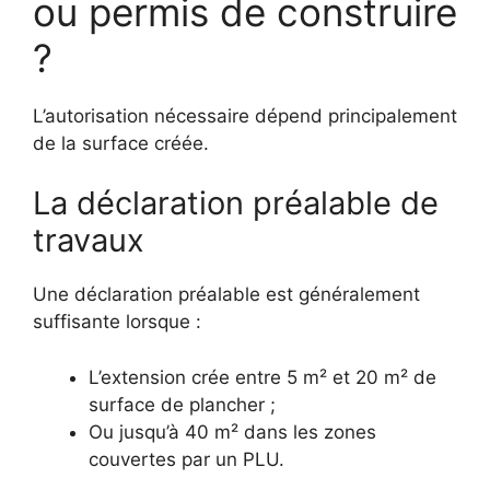
ou permis de construire
?
L’autorisation nécessaire dépend principalement
de la surface créée.
La déclaration préalable de
travaux
Une déclaration préalable est généralement
suffisante lorsque :
L’extension crée entre 5 m² et 20 m² de
surface de plancher ;
Ou jusqu’à 40 m² dans les zones
couvertes par un PLU.