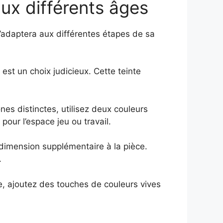
ux différents âges
’adaptera aux différentes étapes de sa
st un choix judicieux. Cette teinte
nes distinctes, utilisez deux couleurs
pour l’espace jeu ou travail.
 dimension supplémentaire à la pièce.
.
, ajoutez des touches de couleurs vives