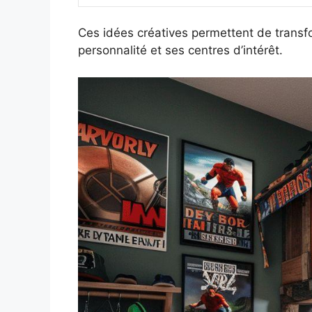
Ces idées créatives permettent de transfo
personnalité et ses centres d’intérêt.