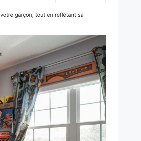
otre garçon, tout en reflétant sa