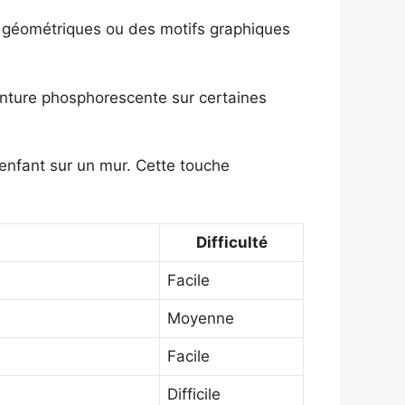
 géométriques ou des motifs graphiques
einture phosphorescente sur certaines
 enfant sur un mur. Cette touche
Difficulté
Facile
Moyenne
Facile
Difficile