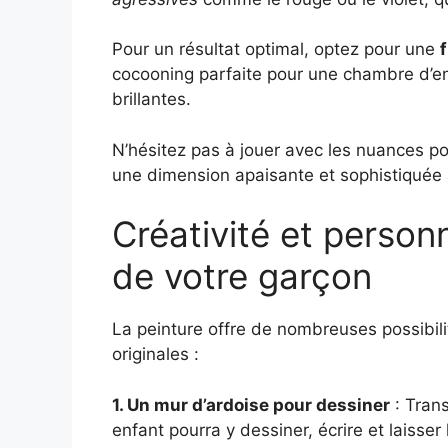
Pour un résultat optimal, optez pour une
cocooning parfaite pour une chambre d’enfa
brillantes.
N’hésitez pas à jouer avec les nuances pou
une dimension apaisante et sophistiquée à
Créativité et person
de votre garçon
La peinture offre de nombreuses possibilit
originales :
1. Un mur d’ardoise pour dessiner
: Trans
enfant pourra y dessiner, écrire et laisser