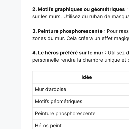
2. Motifs graphiques ou géométriques
:
sur les murs. Utilisez du ruban de masqua
3. Peinture phosphorescente
: Pour rass
zones du mur. Cela créera un effet magiqu
4. Le héros préféré sur le mur
: Utilisez 
personnelle rendra la chambre unique et 
Idée
Mur d’ardoise
Motifs géométriques
Peinture phosphorescente
Héros peint