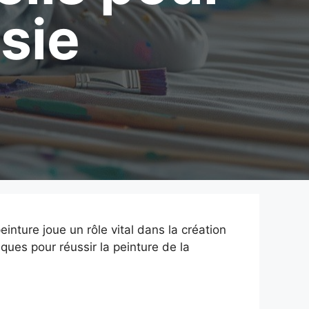
sie
inture joue un rôle vital dans la création
ues pour réussir la peinture de la