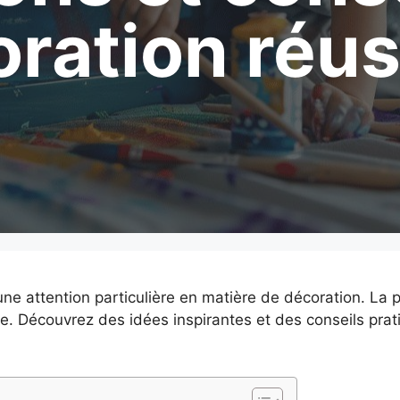
ration réus
e attention particulière en matière de décoration. La pe
 Découvrez des idées inspirantes et des conseils pratiq