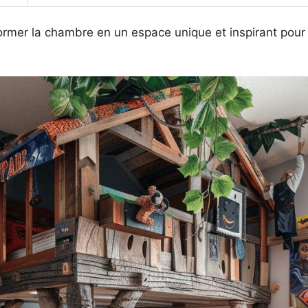
rmer la chambre en un espace unique et inspirant pour v