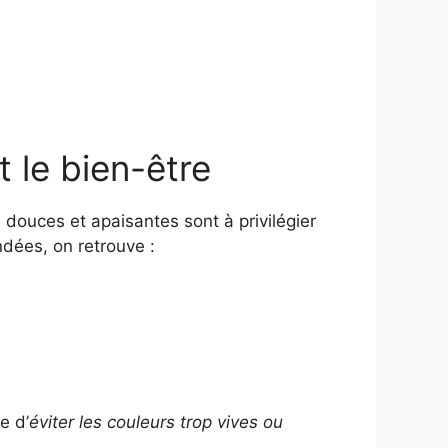
 le bien-être
s douces et apaisantes sont à privilégier
dées, on retrouve :
e d’
éviter les couleurs trop vives ou