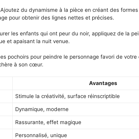
 Ajoutez du dynamisme à la pièce en créant des formes
ge pour obtenir des lignes nettes et précises.
urer les enfants qui ont peur du noir, appliquez de la p
e et apaisant la nuit venue.
des pochoirs pour peindre le personnage favori de votre
chère à son cœur.
Avantages
Stimule la créativité, surface réinscriptible
Dynamique, moderne
Rassurante, effet magique
Personnalisé, unique