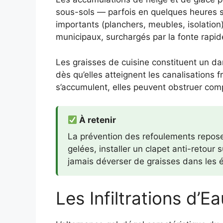
sous-sols — parfois en quelques heures s
importants (planchers, meubles, isolation
municipaux, surchargés par la fonte rapid
Les graisses de cuisine constituent un dang
dès qu’elles atteignent les canalisations
s’accumulent, elles peuvent obstruer co
À retenir
La prévention des refoulements repose 
gelées, installer un clapet anti-retour
jamais déverser de graisses dans les
Les Infiltrations d’E