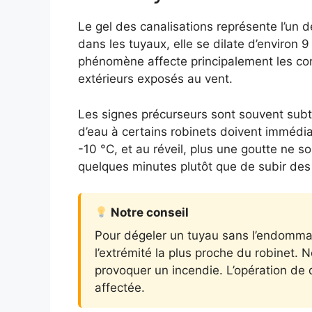
Le gel des canalisations représente l’un 
dans les tuyaux, elle se dilate d’enviro
phénomène affecte principalement les con
extérieurs exposés au vent.
Les signes précurseurs sont souvent subti
d’eau à certains robinets doivent immédia
-10 °C, et au réveil, plus une goutte ne 
quelques minutes plutôt que de subir de
Notre conseil
Pour dégeler un tuyau sans l’endomma
l’extrémité la plus proche du robinet. 
provoquer un incendie. L’opération de
affectée.