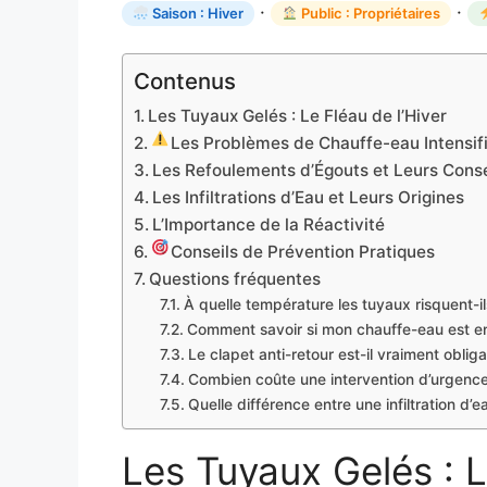
·
·
Saison : Hiver
Public : Propriétaires
Contenus
Les Tuyaux Gelés : Le Fléau de l’Hiver
Les Problèmes de Chauffe-eau Intensif
Les Refoulements d’Égouts et Leurs Con
Les Infiltrations d’Eau et Leurs Origines
L’Importance de la Réactivité
Conseils de Prévention Pratiques
Questions fréquentes
À quelle température les tuyaux risquent-il
Comment savoir si mon chauffe-eau est e
Le clapet anti-retour est-il vraiment obli
Combien coûte une intervention d’urgence
Quelle différence entre une infiltration d’e
Les Tuyaux Gelés : L