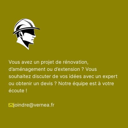
Vous avez un projet de rénovation,
d’aménagement ou d’extension ? Vous
souhaitez discuter de vos idées avec un expert
ou obtenir un devis ? Notre équipe est à votre
écoute !
joindre@vernea.fr