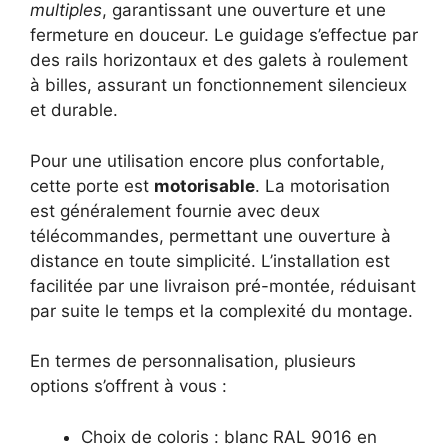
multiples
, garantissant une ouverture et une
fermeture en douceur. Le guidage s’effectue par
des rails horizontaux et des galets à roulement
à billes, assurant un fonctionnement silencieux
et durable.
Pour une utilisation encore plus confortable,
cette porte est
motorisable
. La motorisation
est généralement fournie avec deux
télécommandes, permettant une ouverture à
distance en toute simplicité. L’installation est
facilitée par une livraison pré-montée, réduisant
par suite le temps et la complexité du montage.
En termes de personnalisation, plusieurs
options s’offrent à vous :
Choix de coloris : blanc RAL 9016 en