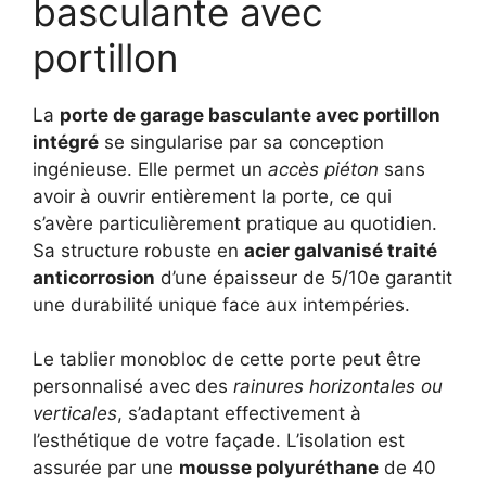
basculante avec
portillon
La
porte de garage basculante avec portillon
intégré
se singularise par sa conception
ingénieuse. Elle permet un
accès piéton
sans
avoir à ouvrir entièrement la porte, ce qui
s’avère particulièrement pratique au quotidien.
Sa structure robuste en
acier galvanisé traité
anticorrosion
d’une épaisseur de 5/10e garantit
une durabilité unique face aux intempéries.
Le tablier monobloc de cette porte peut être
personnalisé avec des
rainures horizontales ou
verticales
, s’adaptant effectivement à
l’esthétique de votre façade. L’isolation est
assurée par une
mousse polyuréthane
de 40