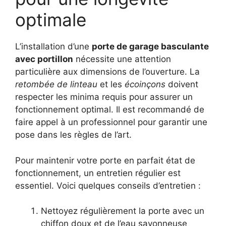
optimale
L’installation d’une
porte de garage basculante
avec portillon
nécessite une attention
particulière aux dimensions de l’ouverture. La
retombée de linteau
et les
écoinçons
doivent
respecter les minima requis pour assurer un
fonctionnement optimal. Il est recommandé de
faire appel à un professionnel pour garantir une
pose dans les règles de l’art.
Pour maintenir votre porte en parfait état de
fonctionnement, un entretien régulier est
essentiel. Voici quelques conseils d’entretien :
Nettoyez régulièrement la porte avec un
chiffon doux et de l’eau savonneuse