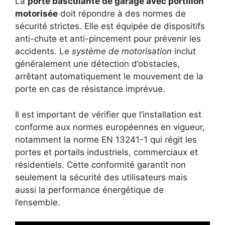
La
porte basculante de garage avec portillon
motorisée
doit répondre à des normes de
sécurité strictes. Elle est équipée de dispositifs
anti-chute et anti-pincement pour prévenir les
accidents. Le
système de motorisation
inclut
généralement une détection d’obstacles,
arrêtant automatiquement le mouvement de la
porte en cas de résistance imprévue.
Il est important de vérifier que l’installation est
conforme aux normes européennes en vigueur,
notamment la norme EN 13241-1 qui régit les
portes et portails industriels, commerciaux et
résidentiels. Cette conformité garantit non
seulement la sécurité des utilisateurs mais
aussi la performance énergétique de
l’ensemble.