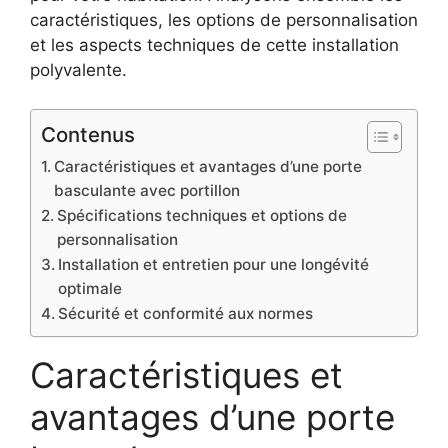
caractéristiques, les options de personnalisation
et les aspects techniques de cette installation
polyvalente.
Contenus
Caractéristiques et avantages d’une porte
basculante avec portillon
Spécifications techniques et options de
personnalisation
Installation et entretien pour une longévité
optimale
Sécurité et conformité aux normes
Caractéristiques et
avantages d’une porte