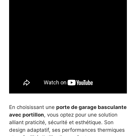
En choisissant une
porte de garage basculante
avec portillon
, vous optez pour une solution
alliant praticité, sécurité et esthétique. Son
design adaptatif, ses performances thermiques