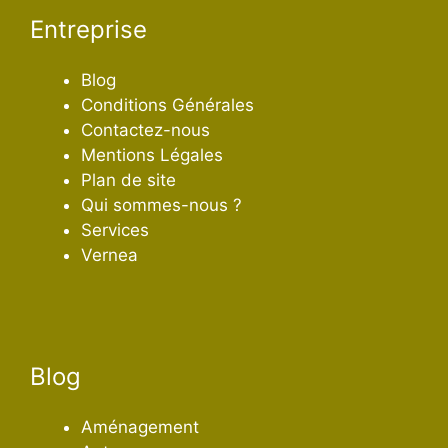
Entreprise
Blog
Conditions Générales
Contactez-nous
Mentions Légales
Plan de site
Qui sommes-nous ?
Services
Vernea
Blog
Aménagement