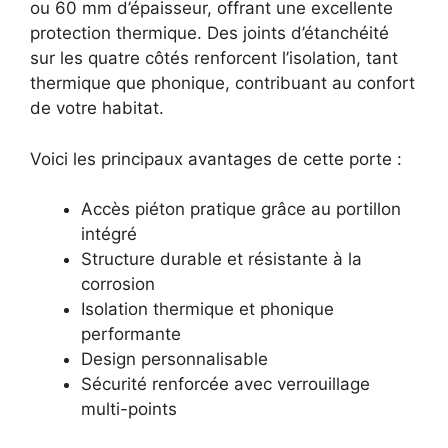
ou 60 mm d’épaisseur, offrant une excellente
protection thermique. Des joints d’étanchéité
sur les quatre côtés renforcent l’isolation, tant
thermique que phonique, contribuant au confort
de votre habitat.
Voici les principaux avantages de cette porte :
Accès piéton pratique grâce au portillon
intégré
Structure durable et résistante à la
corrosion
Isolation thermique et phonique
performante
Design personnalisable
Sécurité renforcée avec verrouillage
multi-points