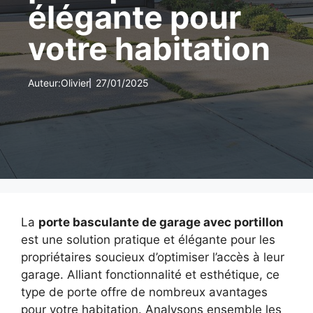
élégante pour
votre habitation
Auteur:
Olivier
27/01/2025
La
porte basculante de garage avec portillon
est une solution pratique et élégante pour les
propriétaires soucieux d’optimiser l’accès à leur
garage. Alliant fonctionnalité et esthétique, ce
type de porte offre de nombreux avantages
pour votre habitation. Analysons ensemble les