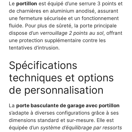
Le
portillon
est équipé d’une serrure 3 points et
de charnières en aluminium anodisé, assurant
une fermeture sécurisée et un fonctionnement
fluide. Pour plus de sûreté, la porte principale
dispose d’un
verrouillage 2 points au sol
, offrant
une protection supplémentaire contre les
tentatives d’intrusion.
Spécifications
techniques et options
de personnalisation
La
porte basculante de garage avec portillon
s’adapte à diverses configurations grâce à ses
dimensions standard et sur-mesure. Elle est
équipée d’un
système d’équilibrage par ressorts