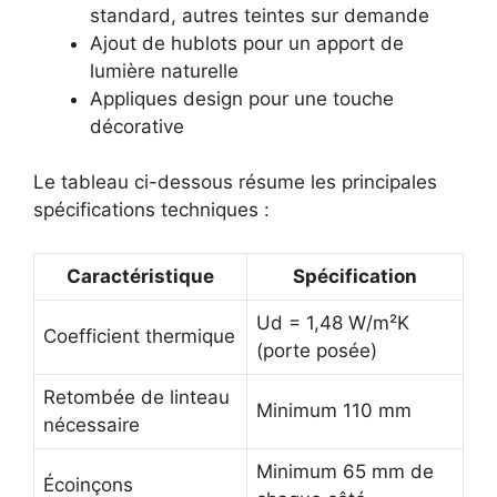
standard, autres teintes sur demande
Ajout de hublots pour un apport de
lumière naturelle
Appliques design pour une touche
décorative
Le tableau ci-dessous résume les principales
spécifications techniques :
Caractéristique
Spécification
Ud = 1,48 W/m²K
Coefficient thermique
(porte posée)
Retombée de linteau
Minimum 110 mm
nécessaire
Minimum 65 mm de
Écoinçons