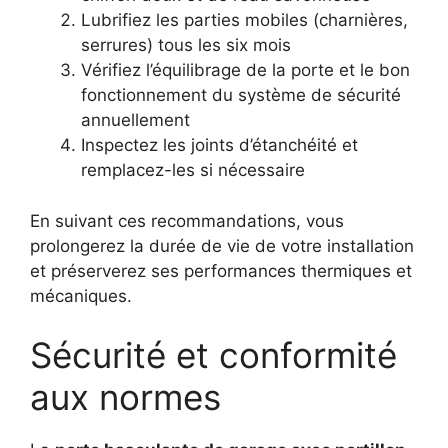
Lubrifiez les parties mobiles (charnières,
serrures) tous les six mois
Vérifiez l’équilibrage de la porte et le bon
fonctionnement du système de sécurité
annuellement
Inspectez les joints d’étanchéité et
remplacez-les si nécessaire
En suivant ces recommandations, vous
prolongerez la durée de vie de votre installation
et préserverez ses performances thermiques et
mécaniques.
Sécurité et conformité
aux normes