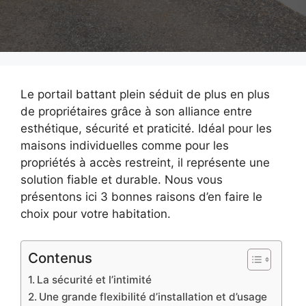
Le portail battant plein séduit de plus en plus
de propriétaires grâce à son alliance entre
esthétique, sécurité et praticité. Idéal pour les
maisons individuelles comme pour les
propriétés à accès restreint, il représente une
solution fiable et durable. Nous vous
présentons ici 3 bonnes raisons d’en faire le
choix pour votre habitation.
Contenus
La sécurité et l’intimité
Une grande flexibilité d’installation et d’usage