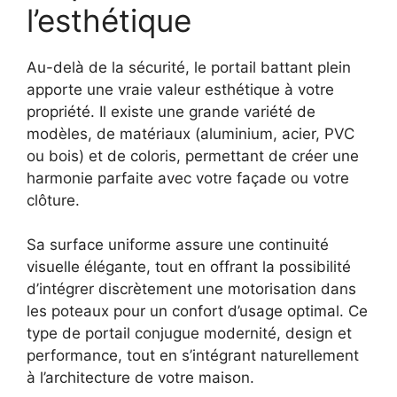
l’esthétique
Au-delà de la sécurité, le portail battant plein
apporte une vraie valeur esthétique à votre
propriété. Il existe une grande variété de
modèles, de matériaux (aluminium, acier, PVC
ou bois) et de coloris, permettant de créer une
harmonie parfaite avec votre façade ou votre
clôture.
Sa surface uniforme assure une continuité
visuelle élégante, tout en offrant la possibilité
d’intégrer discrètement une motorisation dans
les poteaux pour un confort d’usage optimal. Ce
type de portail conjugue modernité, design et
performance, tout en s’intégrant naturellement
à l’architecture de votre maison.