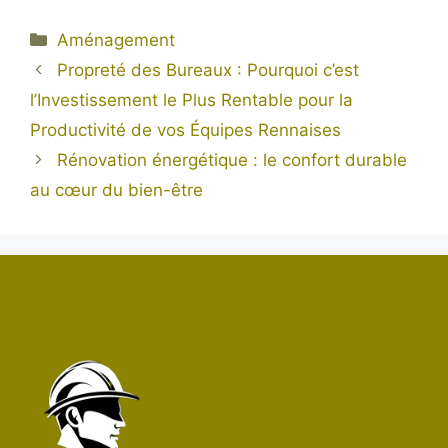
Catégories
Aménagement
Propreté des Bureaux : Pourquoi c’est
l’Investissement le Plus Rentable pour la
Productivité de vos Équipes Rennaises
Rénovation énergétique : le confort durable
au cœur du bien-être