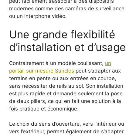
peut facilement s’associer à des dispositifs
modernes comme des caméras de surveillance
ou un interphone vidéo.
Une grande flexibilité
d’installation et d’usage
Contrairement à un modèle coulissant,
un
portail sur mesure Sunclos
peut s’adapter aux
terrains en pente ou aux entrées en courbe,
sans nécessiter de rails au sol. Son installation
est plus rapide et demande seulement la pose
de deux piliers, ce qui en fait une solution à la
fois pratique et économique.
Le choix du sens d’ouverture, vers l’intérieur ou
vers l’extérieur, permet également de s’adapter