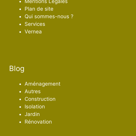
Mentions Légales
Plan de site
Qui sommes-nous ?
Services
Vernea
Blog
Aménagement
Autres
Construction
Isolation
Jardin
Rénovation