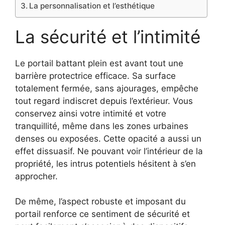
La personnalisation et l’esthétique
La sécurité et l’intimité
Le portail battant plein est avant tout une
barrière protectrice efficace. Sa surface
totalement fermée, sans ajourages, empêche
tout regard indiscret depuis l’extérieur. Vous
conservez ainsi votre intimité et votre
tranquillité, même dans les zones urbaines
denses ou exposées. Cette opacité a aussi un
effet dissuasif. Ne pouvant voir l’intérieur de la
propriété, les intrus potentiels hésitent à s’en
approcher.
De même, l’aspect robuste et imposant du
portail renforce ce sentiment de sécurité et