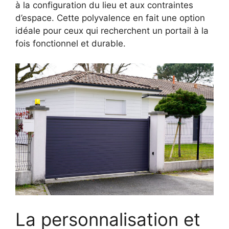
à la configuration du lieu et aux contraintes
d’espace. Cette polyvalence en fait une option
idéale pour ceux qui recherchent un portail à la
fois fonctionnel et durable.
La personnalisation et