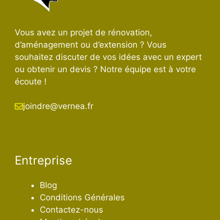
Vous avez un projet de rénovation,
d’aménagement ou d’extension ? Vous
souhaitez discuter de vos idées avec un expert
ou obtenir un devis ? Notre équipe est à votre
écoute !
joindre@vernea.fr
Entreprise
Blog
Conditions Générales
Contactez-nous