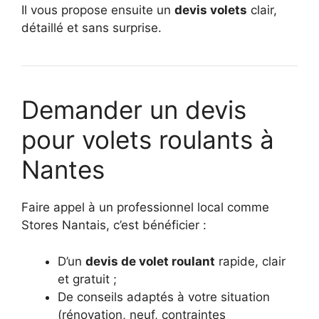
Il vous propose ensuite un
devis volets
clair,
détaillé et sans surprise.
Demander un devis
pour volets roulants à
Nantes
Faire appel à un professionnel local comme
Stores Nantais, c’est bénéficier :
D’un
devis de volet roulant
rapide, clair
et gratuit ;
De conseils adaptés à votre situation
(rénovation, neuf, contraintes