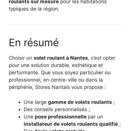
roulants sur mesure
pour les habitations
typiques de la région.
En résumé
Choisir un
volet roulant à Nantes
, c’est opter
pour une solution durable, esthétique et
performante. Que vous soyez particulier ou
professionnel, en centre-ville ou dans la
périphérie, Stores Nantais vous propose :
Une large
gamme de volets roulants
;
Des conseils personnalisés ;
Une
pose professionnelle
par un
installateur de volets roulants qualifié
;