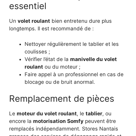
essentiel
Un
volet roulant
bien entretenu dure plus
longtemps. Il est recommandé de :
Nettoyer régulièrement le tablier et les
coulisses ;
Vérifier l’état de la
manivelle du volet
roulant
ou du moteur ;
Faire appel à un professionnel en cas de
blocage ou de bruit anormal.
Remplacement de pièces
Le
moteur du volet roulant
, le
tablier
, ou
encore la
motorisation Somfy
peuvent être
remplacés indépendamment. Stores Nantais