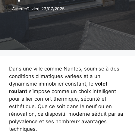
Auteur:
Olivier
23/07/2025
Dans une ville comme Nantes, soumise à des
conditions climatiques variées et à un
dynamisme immobilier constant, le
volet
roulant
s’impose comme un choix intelligent
pour allier confort thermique, sécurité et
esthétique. Que ce soit dans le neuf ou en
rénovation, ce dispositif moderne séduit par sa
polyvalence et ses nombreux avantages
techniques.