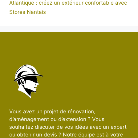
Atlantique : créez un extérieur confortable avec
Stores Nantais
Vous avez un projet de rénovation,
d’aménagement ou d’extension ? Vous
souhaitez discuter de vos idées avec un expert
ou obtenir un devis ? Notre équipe est à votre