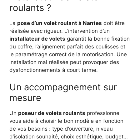
roulants ?
La
pose d’un volet roulant à Nantes
doit être
réalisée avec rigueur. L’intervention d’un
installateur de volets
garantit la bonne fixation
du coffre, l’alignement parfait des coulisses et
le paramétrage correct de la motorisation. Une
installation mal réalisée peut provoquer des
dysfonctionnements à court terme.
Un accompagnement sur
mesure
Un
poseur de volets roulants
professionnel
vous aide à choisir le bon modèle en fonction
de vos besoins : type d’ouverture, niveau
d’isolation souhaité, choix esthétique, budget…