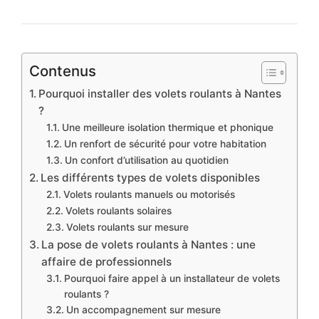
Contenus
Pourquoi installer des volets roulants à Nantes
?
Une meilleure isolation thermique et phonique
Un renfort de sécurité pour votre habitation
Un confort d’utilisation au quotidien
Les différents types de volets disponibles
Volets roulants manuels ou motorisés
Volets roulants solaires
Volets roulants sur mesure
La pose de volets roulants à Nantes : une
affaire de professionnels
Pourquoi faire appel à un installateur de volets
roulants ?
Un accompagnement sur mesure