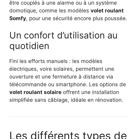
être couplés à une alarme ou à un système
domotique, comme les modèles
volet roulant
Somfy
, pour une sécurité encore plus poussée.
Un confort d’utilisation au
quotidien
Fini les efforts manuels : les modèles
électriques, voire solaires, permettent une
ouverture et une fermeture à distance via
télécommande ou smartphone. Les options de
volet roulant solaire
offrent une installation
simplifiée sans câblage, idéale en rénovation.
Les différents types de