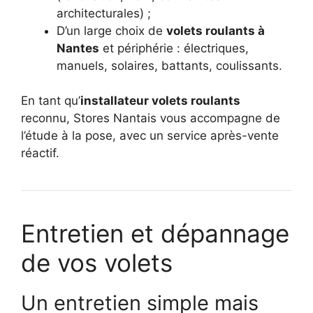
architecturales) ;
D’un large choix de
volets roulants à
Nantes
et périphérie : électriques,
manuels, solaires, battants, coulissants.
En tant qu’
installateur volets roulants
reconnu, Stores Nantais vous accompagne de
l’étude à la pose, avec un service après-vente
réactif.
Entretien et dépannage
de vos volets
Un entretien simple mais