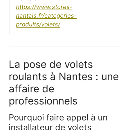
https://www.stores-
nantais.fr/categories-
produits/volets/
La pose de volets
roulants à Nantes : une
affaire de
professionnels
Pourquoi faire appel à un
installateur de volets