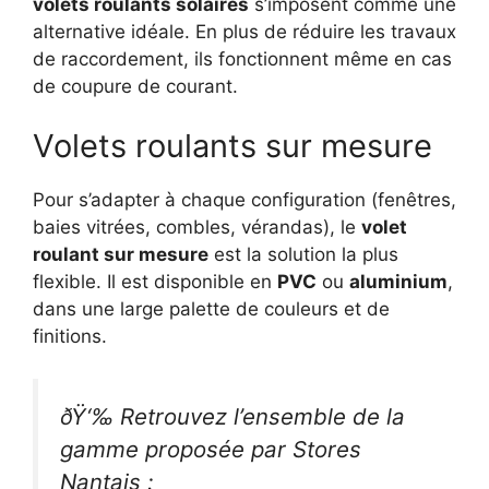
volets roulants solaires
s’imposent comme une
alternative idéale. En plus de réduire les travaux
de raccordement, ils fonctionnent même en cas
de coupure de courant.
Volets roulants sur mesure
Pour s’adapter à chaque configuration (fenêtres,
baies vitrées, combles, vérandas), le
volet
roulant sur mesure
est la solution la plus
flexible. Il est disponible en
PVC
ou
aluminium
,
dans une large palette de couleurs et de
finitions.
ðŸ‘‰ Retrouvez l’ensemble de la
gamme proposée par Stores
Nantais :