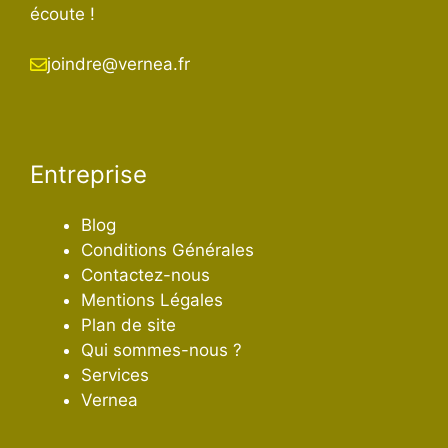
écoute !
joindre@vernea.fr
Entreprise
Blog
Conditions Générales
Contactez-nous
Mentions Légales
Plan de site
Qui sommes-nous ?
Services
Vernea