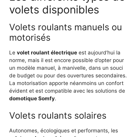
volets disponibles
Volets roulants manuels ou
motorisés
Le
volet roulant électrique
est aujourd’hui la
norme, mais il est encore possible d’opter pour
un modèle manuel, à manivelle, dans un souci
de budget ou pour des ouvertures secondaires.
La motorisation apporte néanmoins un confort
évident et est compatible avec les solutions de
domotique Somfy
.
Volets roulants solaires
Autonomes, écologiques et performants, les