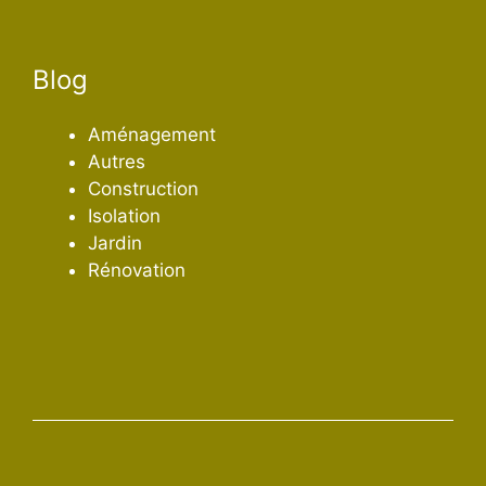
Blog
Aménagement
Autres
Construction
Isolation
Jardin
Rénovation