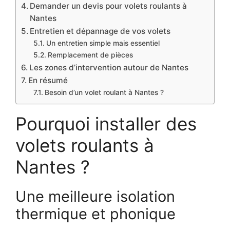
Demander un devis pour volets roulants à
Nantes
Entretien et dépannage de vos volets
Un entretien simple mais essentiel
Remplacement de pièces
Les zones d’intervention autour de Nantes
En résumé
Besoin d’un volet roulant à Nantes ?
Pourquoi installer des
volets roulants à
Nantes ?
Une meilleure isolation
thermique et phonique