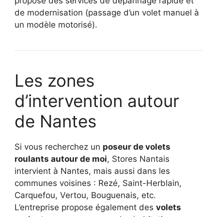
propose des services de dépannage rapide et
de modernisation (passage d’un volet manuel à
un modèle motorisé).
Les zones
d’intervention autour
de Nantes
Si vous recherchez un
poseur de volets
roulants autour de moi
, Stores Nantais
intervient à Nantes, mais aussi dans les
communes voisines : Rezé, Saint-Herblain,
Carquefou, Vertou, Bouguenais, etc.
L’entreprise propose également des
volets