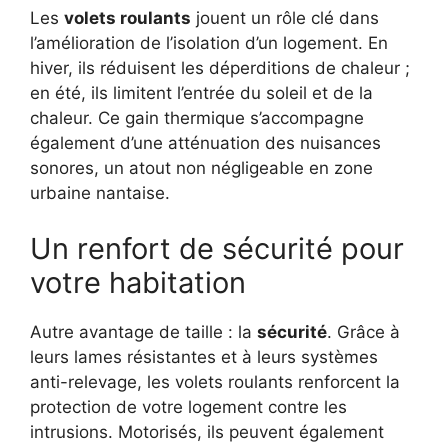
Les
volets roulants
jouent un rôle clé dans
l’amélioration de l’isolation d’un logement. En
hiver, ils réduisent les déperditions de chaleur ;
en été, ils limitent l’entrée du soleil et de la
chaleur. Ce gain thermique s’accompagne
également d’une atténuation des nuisances
sonores, un atout non négligeable en zone
urbaine nantaise.
Un renfort de sécurité pour
votre habitation
Autre avantage de taille : la
sécurité
. Grâce à
leurs lames résistantes et à leurs systèmes
anti-relevage, les volets roulants renforcent la
protection de votre logement contre les
intrusions. Motorisés, ils peuvent également